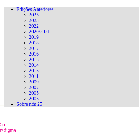
Edições Anteriores
2025
2023
2022
2020/2021
2019
2018
2017
2016
2015
2014
2013
2011
2009
2007
2005
2003
Sobre nós 25
Rio
radigma