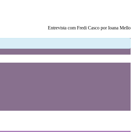
Entrevista com Fredi Casco por Ioana Mello