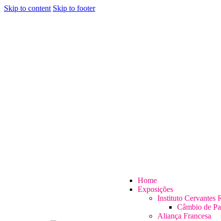
Skip to content
Skip to footer
Home
Exposições
Instituto Cervantes 
Câmbio de Pa
Aliança Francesa