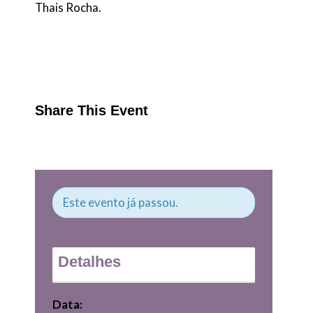
Thais Rocha.
Share This Event
Este evento já passou.
Detalhes
Data: